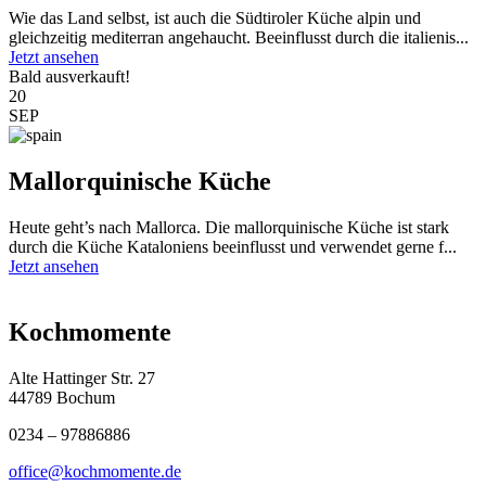
Wie das Land selbst, ist auch die Südtiroler Küche alpin und
gleichzeitig mediterran angehaucht. Beeinflusst durch die italienis...
Jetzt ansehen
Bald ausverkauft!
20
SEP
Mallorquinische Küche
Heute geht’s nach Mallorca. Die mallorquinische Küche ist stark
durch die Küche Kataloniens beeinflusst und verwendet gerne f...
Jetzt ansehen
Kochmomente
Alte Hattinger Str. 27
44789 Bochum
0234 – 97886886
office@kochmomente.de