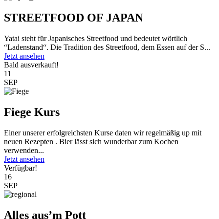
STREETFOOD OF JAPAN
Yatai steht für Japanisches Streetfood und bedeutet wörtlich
“Ladenstand“. Die Tradition des Streetfood, dem Essen auf der S...
Jetzt ansehen
Bald ausverkauft!
11
SEP
Fiege Kurs
Einer unserer erfolgreichsten Kurse daten wir regelmäßig up mit
neuen Rezepten . Bier lässt sich wunderbar zum Kochen
verwenden...
Jetzt ansehen
Verfügbar!
16
SEP
Alles aus’m Pott