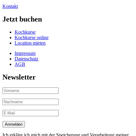
Kontakt
Jetzt buchen
Kochkurse
Kochkurse online
Location mieten
Impressum
Datenschutz
AGB
Newsletter
Ich erkläre ich mich mit der Speicherung und Verarbeitung meiner