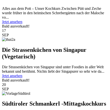
Alles aus dem Pott – Unser Kochkurs Zwischen Pütt und Zeche
wurde früher in den heimischen Schrebergärten nach der Maloche
vo...
Jetzt ansehen
Bald ausverkauft!
17
SEP
Die Strassenküchen von Singapur
(Vegetarisch)
Die Strassenküchen von Singapur sind unter Foodies in aller Welt
bekannt und berühmt. Nichts liebt der Singapurer so sehr wie da...
Jetzt ansehen
Bald ausverkauft!
20
SEP
Südtiroler Schmankerl -Mittagskochkurs