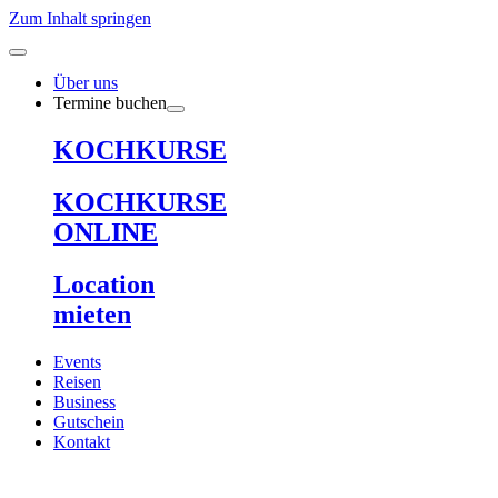
Zum Inhalt springen
Über uns
Termine buchen
KOCHKURSE
KOCHKURSE
ONLINE
Location
mieten
Events
Reisen
Business
Gutschein
Kontakt