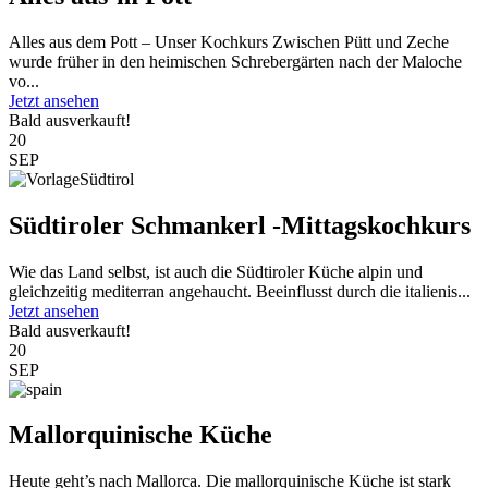
Alles aus dem Pott – Unser Kochkurs Zwischen Pütt und Zeche
wurde früher in den heimischen Schrebergärten nach der Maloche
vo...
Jetzt ansehen
Bald ausverkauft!
20
SEP
Südtiroler Schmankerl -Mittagskochkurs
Wie das Land selbst, ist auch die Südtiroler Küche alpin und
gleichzeitig mediterran angehaucht. Beeinflusst durch die italienis...
Jetzt ansehen
Bald ausverkauft!
20
SEP
Mallorquinische Küche
Heute geht’s nach Mallorca. Die mallorquinische Küche ist stark