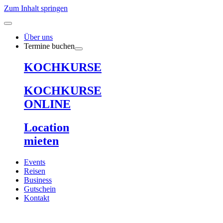
Zum Inhalt springen
Über uns
Termine buchen
KOCHKURSE
KOCHKURSE
ONLINE
Location
mieten
Events
Reisen
Business
Gutschein
Kontakt