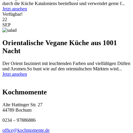
durch die Küche Kataloniens beeinflusst und verwendet gerne f...
Jetzt ansehen
Verfügbar!
22
SEP
Orientalische Vegane Küche aus 1001
Nacht
Der Orient fasziniert mit leuchtenden Farben und vielfältigen Düften
und Aromen.So bunt wie auf den orientalischen Märkten wird...
Jetzt ansehen
Kochmomente
Alte Hattinger Str. 27
44789 Bochum
0234 – 97886886
office@kochmomente.de