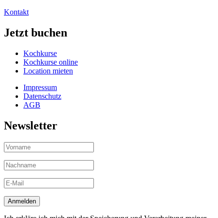
Kontakt
Jetzt buchen
Kochkurse
Kochkurse online
Location mieten
Impressum
Datenschutz
AGB
Newsletter