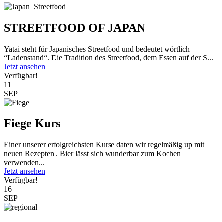
STREETFOOD OF JAPAN
Yatai steht für Japanisches Streetfood und bedeutet wörtlich
“Ladenstand“. Die Tradition des Streetfood, dem Essen auf der S...
Jetzt ansehen
Verfügbar!
11
SEP
Fiege Kurs
Einer unserer erfolgreichsten Kurse daten wir regelmäßig up mit
neuen Rezepten . Bier lässt sich wunderbar zum Kochen
verwenden...
Jetzt ansehen
Verfügbar!
16
SEP