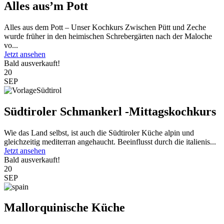
Alles aus’m Pott
Alles aus dem Pott – Unser Kochkurs Zwischen Pütt und Zeche
wurde früher in den heimischen Schrebergärten nach der Maloche
vo...
Jetzt ansehen
Bald ausverkauft!
20
SEP
Südtiroler Schmankerl -Mittagskochkurs
Wie das Land selbst, ist auch die Südtiroler Küche alpin und
gleichzeitig mediterran angehaucht. Beeinflusst durch die italienis...
Jetzt ansehen
Bald ausverkauft!
20
SEP
Mallorquinische Küche