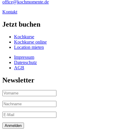
office@kochmomente.de
Kontakt
Jetzt buchen
Kochkurse
Kochkurse online
Location mieten
Impressum
Datenschutz
AGB
Newsletter