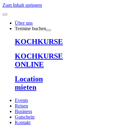
Zum Inhalt springen
Über uns
Termine buchen
KOCHKURSE
KOCHKURSE
ONLINE
Location
mieten
Events
Reisen
Business
Gutschein
Kontakt