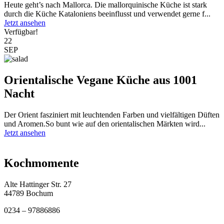
Heute geht’s nach Mallorca. Die mallorquinische Küche ist stark
durch die Küche Kataloniens beeinflusst und verwendet gerne f...
Jetzt ansehen
Verfügbar!
22
SEP
Orientalische Vegane Küche aus 1001
Nacht
Der Orient fasziniert mit leuchtenden Farben und vielfältigen Düften
und Aromen.So bunt wie auf den orientalischen Märkten wird...
Jetzt ansehen
Kochmomente
Alte Hattinger Str. 27
44789 Bochum
0234 – 97886886