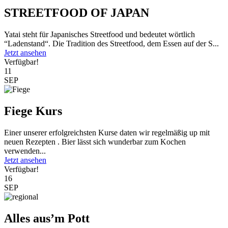
STREETFOOD OF JAPAN
Yatai steht für Japanisches Streetfood und bedeutet wörtlich
“Ladenstand“. Die Tradition des Streetfood, dem Essen auf der S...
Jetzt ansehen
Verfügbar!
11
SEP
Fiege Kurs
Einer unserer erfolgreichsten Kurse daten wir regelmäßig up mit
neuen Rezepten . Bier lässt sich wunderbar zum Kochen
verwenden...
Jetzt ansehen
Verfügbar!
16
SEP
Alles aus’m Pott