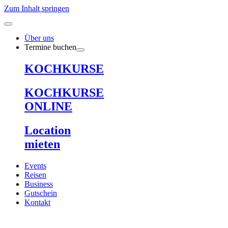
Zum Inhalt springen
Über uns
Termine buchen
KOCHKURSE
KOCHKURSE
ONLINE
Location
mieten
Events
Reisen
Business
Gutschein
Kontakt