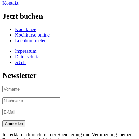
Kontakt
Jetzt buchen
Kochkurse
Kochkurse online
Location mieten
Impressum
Datenschutz
AGB
Newsletter
Ich erkläre ich mich mit der Speicherung und Verarbeitung meiner