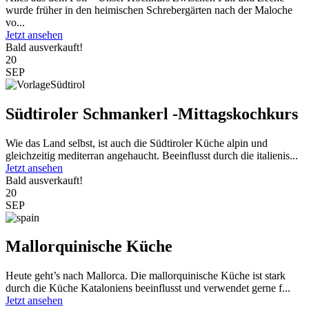
wurde früher in den heimischen Schrebergärten nach der Maloche
vo...
Jetzt ansehen
Bald ausverkauft!
20
SEP
Südtiroler Schmankerl -Mittagskochkurs
Wie das Land selbst, ist auch die Südtiroler Küche alpin und
gleichzeitig mediterran angehaucht. Beeinflusst durch die italienis...
Jetzt ansehen
Bald ausverkauft!
20
SEP
Mallorquinische Küche
Heute geht’s nach Mallorca. Die mallorquinische Küche ist stark
durch die Küche Kataloniens beeinflusst und verwendet gerne f...
Jetzt ansehen