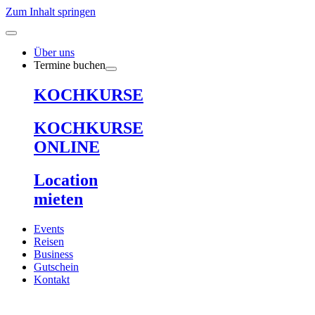
Zum Inhalt springen
Über uns
Termine buchen
KOCHKURSE
KOCHKURSE
ONLINE
Location
mieten
Events
Reisen
Business
Gutschein
Kontakt