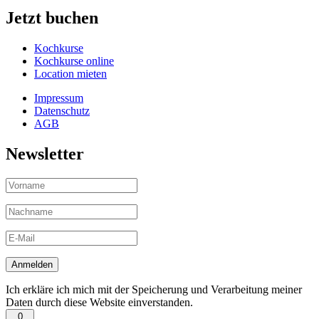
Jetzt buchen
Kochkurse
Kochkurse online
Location mieten
Impressum
Datenschutz
AGB
Newsletter
Ich erkläre ich mich mit der Speicherung und Verarbeitung meiner
Daten durch diese Website einverstanden.
0