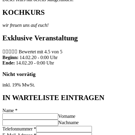
KOCHKURS
wir freuen uns auf euch!
Exklusive Veranstaltung





Bewertet mit 4.5 von 5
Beginn:
14.02.20 - 0:00 Uhr
Ende:
14.02.20 - 0:00 Uhr
Nicht vorrätig
inkl. 19% MwSt.
IN WARTELISTE EINTRAGEN
Name
*
Vorname
Nachname
Telefonnummer
*