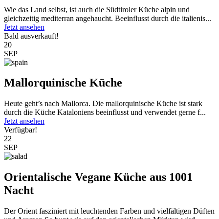
Wie das Land selbst, ist auch die Südtiroler Küche alpin und
gleichzeitig mediterran angehaucht. Beeinflusst durch die italienis...
Jetzt ansehen
Bald ausverkauft!
20
SEP
Mallorquinische Küche
Heute geht’s nach Mallorca. Die mallorquinische Küche ist stark
durch die Küche Kataloniens beeinflusst und verwendet gerne f...
Jetzt ansehen
Verfügbar!
22
SEP
Orientalische Vegane Küche aus 1001
Nacht
Der Orient fasziniert mit leuchtenden Farben und vielfältigen Düften