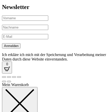
Newsletter
Ich erkläre ich mich mit der Speicherung und Verarbeitung meiner
Daten durch diese Website einverstanden.
0
Mein Warenkorb