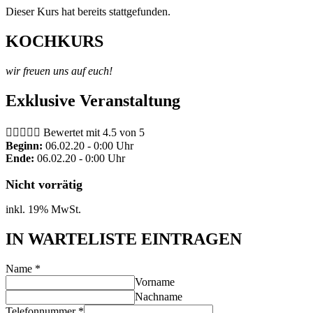
Dieser Kurs hat bereits stattgefunden.
KOCHKURS
wir freuen uns auf euch!
Exklusive Veranstaltung





Bewertet mit 4.5 von 5
Beginn:
06.02.20 - 0:00 Uhr
Ende:
06.02.20 - 0:00 Uhr
Nicht vorrätig
inkl. 19% MwSt.
IN WARTELISTE EINTRAGEN
Name
*
Vorname
Nachname
Telefonnummer
*