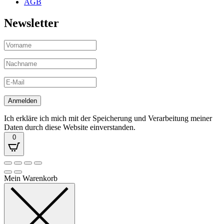
AGB
Newsletter
Ich erkläre ich mich mit der Speicherung und Verarbeitung meiner
Daten durch diese Website einverstanden.
0
Mein Warenkorb