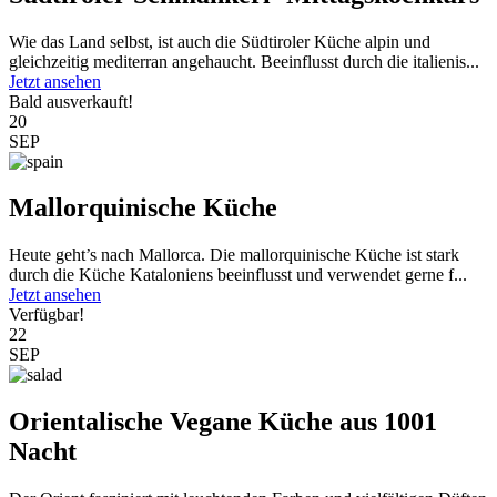
Wie das Land selbst, ist auch die Südtiroler Küche alpin und
gleichzeitig mediterran angehaucht. Beeinflusst durch die italienis...
Jetzt ansehen
Bald ausverkauft!
20
SEP
Mallorquinische Küche
Heute geht’s nach Mallorca. Die mallorquinische Küche ist stark
durch die Küche Kataloniens beeinflusst und verwendet gerne f...
Jetzt ansehen
Verfügbar!
22
SEP
Orientalische Vegane Küche aus 1001
Nacht