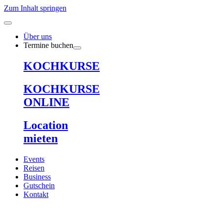
Zum Inhalt springen
Über uns
Termine buchen
KOCHKURSE
KOCHKURSE
ONLINE
Location
mieten
Events
Reisen
Business
Gutschein
Kontakt