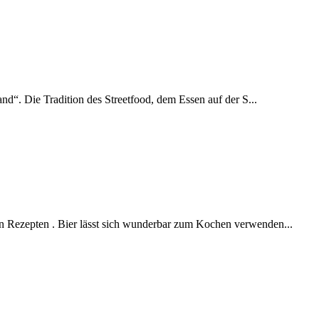
and“. Die Tradition des Streetfood, dem Essen auf der S...
en Rezepten . Bier lässt sich wunderbar zum Kochen verwenden...