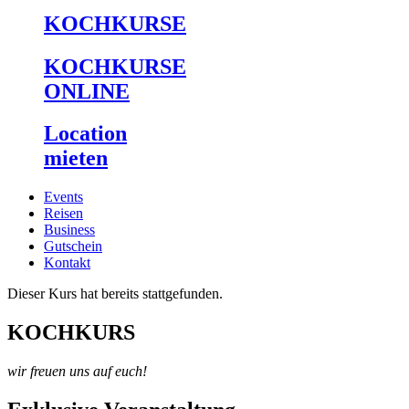
KOCHKURSE
KOCHKURSE
ONLINE
Location
mieten
Events
Reisen
Business
Gutschein
Kontakt
Dieser Kurs hat bereits stattgefunden.
KOCHKURS
wir freuen uns auf euch!