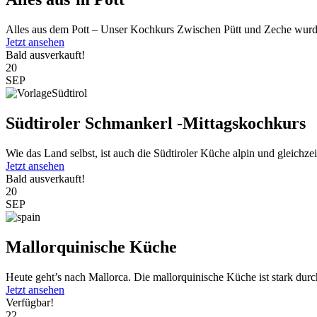
Alles aus dem Pott – Unser Kochkurs Zwischen Pütt und Zeche wurde
Jetzt ansehen
Bald ausverkauft!
20
SEP
Südtiroler Schmankerl -Mittagskochkurs
Wie das Land selbst, ist auch die Südtiroler Küche alpin und gleichzeit
Jetzt ansehen
Bald ausverkauft!
20
SEP
Mallorquinische Küche
Heute geht’s nach Mallorca. Die mallorquinische Küche ist stark durc
Jetzt ansehen
Verfügbar!
22