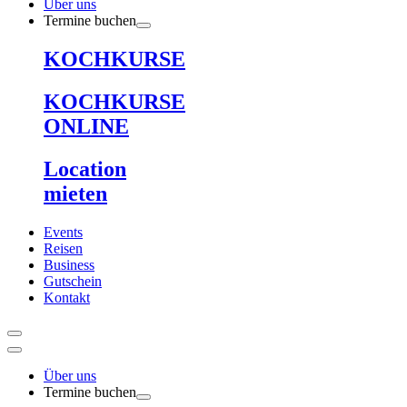
Über uns
Termine buchen
KOCHKURSE
KOCHKURSE
ONLINE
Location
mieten
Events
Reisen
Business
Gutschein
Kontakt
Über uns
Termine buchen