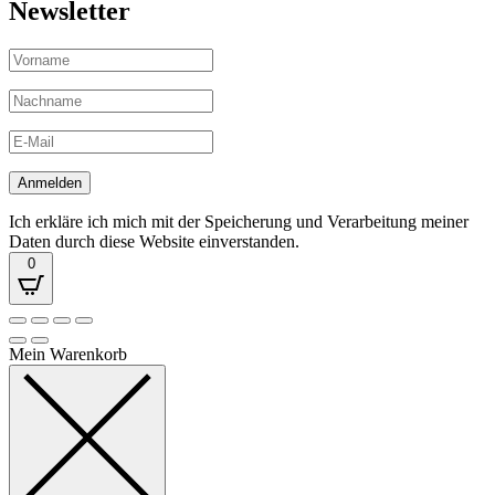
Newsletter
Ich erkläre ich mich mit der Speicherung und Verarbeitung meiner
Daten durch diese Website einverstanden.
0
Mein Warenkorb