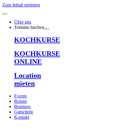
Zum Inhalt springen
Über uns
Termine buchen
KOCHKURSE
KOCHKURSE
ONLINE
Location
mieten
Events
Reisen
Business
Gutschein
Kontakt