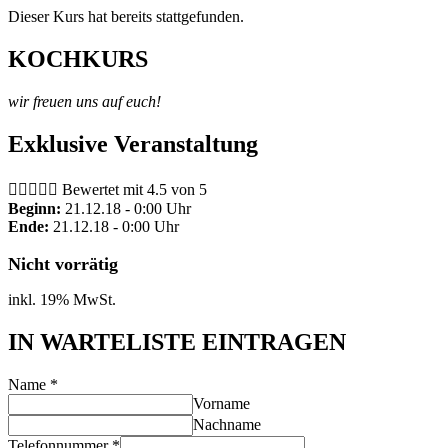
Dieser Kurs hat bereits stattgefunden.
KOCHKURS
wir freuen uns auf euch!
Exklusive Veranstaltung





Bewertet mit 4.5 von 5
Beginn:
21.12.18 - 0:00 Uhr
Ende:
21.12.18 - 0:00 Uhr
Nicht vorrätig
inkl. 19% MwSt.
IN WARTELISTE EINTRAGEN
Name
*
Vorname
Nachname
Telefonnummer
*