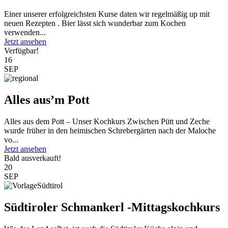
Einer unserer erfolgreichsten Kurse daten wir regelmäßig up mit
neuen Rezepten . Bier lässt sich wunderbar zum Kochen
verwenden...
Jetzt ansehen
Verfügbar!
16
SEP
Alles aus’m Pott
Alles aus dem Pott – Unser Kochkurs Zwischen Pütt und Zeche
wurde früher in den heimischen Schrebergärten nach der Maloche
vo...
Jetzt ansehen
Bald ausverkauft!
20
SEP
Südtiroler Schmankerl -Mittagskochkurs