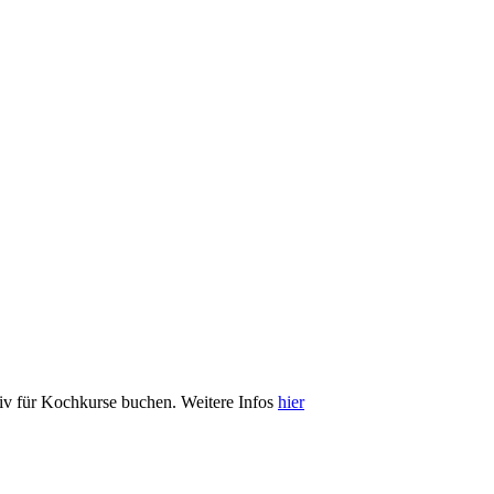
iv für Kochkurse buchen. Weitere Infos
hier