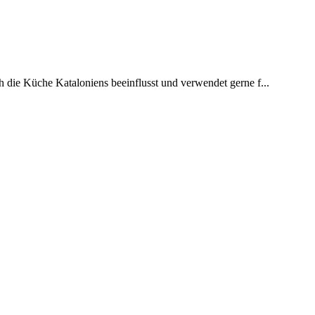
h die Küche Kataloniens beeinflusst und verwendet gerne f...