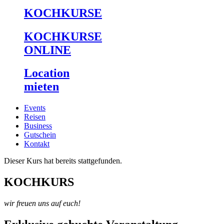
KOCHKURSE
KOCHKURSE
ONLINE
Location
mieten
Events
Reisen
Business
Gutschein
Kontakt
Dieser Kurs hat bereits stattgefunden.
KOCHKURS
wir freuen uns auf euch!