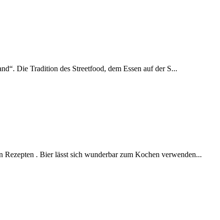
and“. Die Tradition des Streetfood, dem Essen auf der S...
en Rezepten . Bier lässt sich wunderbar zum Kochen verwenden...