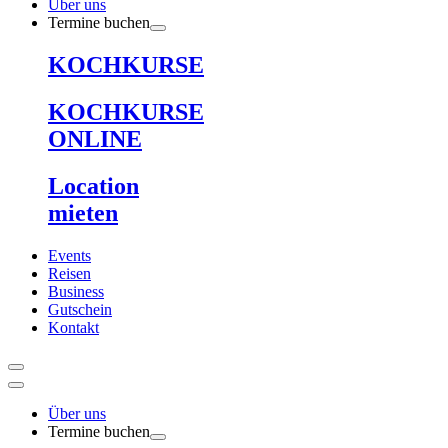
Über uns
Termine buchen
KOCHKURSE
KOCHKURSE
ONLINE
Location
mieten
Events
Reisen
Business
Gutschein
Kontakt
Über uns
Termine buchen