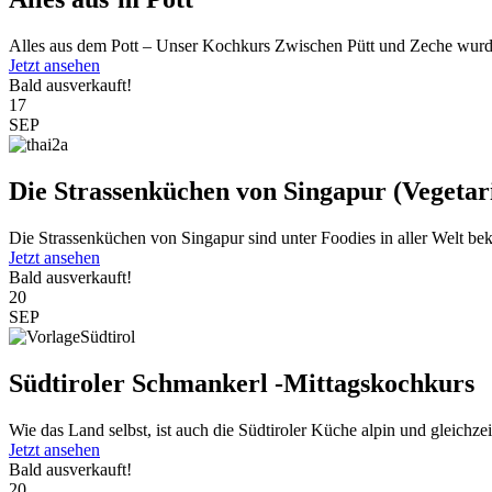
Alles aus dem Pott – Unser Kochkurs Zwischen Pütt und Zeche wurde
Jetzt ansehen
Bald ausverkauft!
17
SEP
Die Strassenküchen von Singapur (Vegetar
Die Strassenküchen von Singapur sind unter Foodies in aller Welt beka
Jetzt ansehen
Bald ausverkauft!
20
SEP
Südtiroler Schmankerl -Mittagskochkurs
Wie das Land selbst, ist auch die Südtiroler Küche alpin und gleichzeit
Jetzt ansehen
Bald ausverkauft!
20