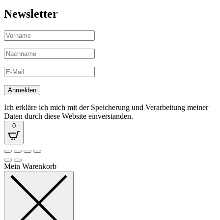
Newsletter
Ich erkläre ich mich mit der Speicherung und Verarbeitung meiner
Daten durch diese Website einverstanden.
0
Mein Warenkorb