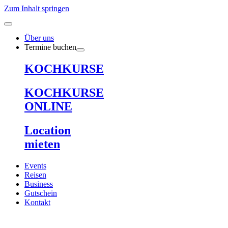
Zum Inhalt springen
Über uns
Termine buchen
KOCHKURSE
KOCHKURSE
ONLINE
Location
mieten
Events
Reisen
Business
Gutschein
Kontakt