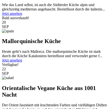
Wie das Land selbst, ist auch die Südtiroler Küche alpin und
gleichzeitig mediterran angehaucht. Beeinflusst durch die italienis...
Jetzt ansehen
Bald ausverkauft!
20
SEP
Mallorquinische Küche
Heute geht’s nach Mallorca. Die mallorquinische Küche ist stark
durch die Küche Kataloniens beeinflusst und verwendet gerne f...
Jetzt ansehen
Verfügbar!
22
SEP
Orientalische Vegane Küche aus 1001
Nacht
Der Orient fasziniert mit leuchtenden Farben und vielfältigen Düften