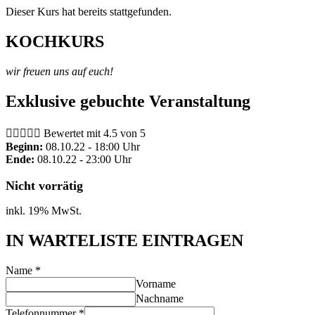
Dieser Kurs hat bereits stattgefunden.
KOCHKURS
wir freuen uns auf euch!
Exklusive gebuchte Veranstaltung





Bewertet mit 4.5 von 5
Beginn:
08.10.22 - 18:00 Uhr
Ende:
08.10.22 - 23:00 Uhr
Nicht vorrätig
inkl. 19% MwSt.
IN WARTELISTE EINTRAGEN
Name
*
Vorname
Nachname
Telefonnummer
*