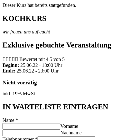
Dieser Kurs hat bereits stattgefunden.
KOCHKURS
wir freuen uns auf euch!
Exklusive gebuchte Veranstaltung





Bewertet mit 4.5 von 5
Beginn:
25.06.22 - 18:00 Uhr
Ende:
25.06.22 - 23:00 Uhr
Nicht vorrätig
inkl. 19% MwSt.
IN WARTELISTE EINTRAGEN
Name
*
Vorname
Nachname
Telefonnummer
*