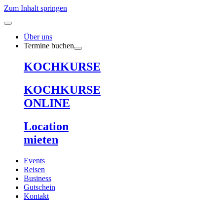
Zum Inhalt springen
Über uns
Termine buchen
KOCHKURSE
KOCHKURSE
ONLINE
Location
mieten
Events
Reisen
Business
Gutschein
Kontakt