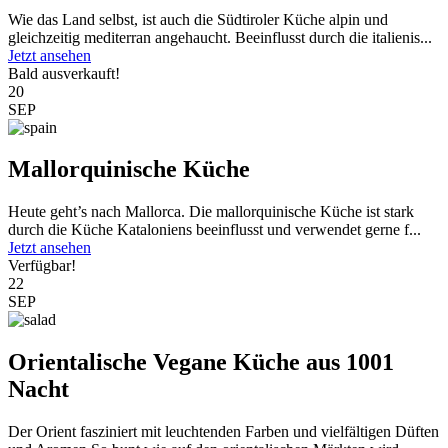
Wie das Land selbst, ist auch die Südtiroler Küche alpin und
gleichzeitig mediterran angehaucht. Beeinflusst durch die italienis...
Jetzt ansehen
Bald ausverkauft!
20
SEP
Mallorquinische Küche
Heute geht’s nach Mallorca. Die mallorquinische Küche ist stark
durch die Küche Kataloniens beeinflusst und verwendet gerne f...
Jetzt ansehen
Verfügbar!
22
SEP
Orientalische Vegane Küche aus 1001
Nacht
Der Orient fasziniert mit leuchtenden Farben und vielfältigen Düften