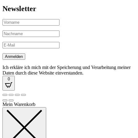
Newsletter
Ich erkläre ich mich mit der Speicherung und Verarbeitung meiner
Daten durch diese Website einverstanden.
0
Mein Warenkorb