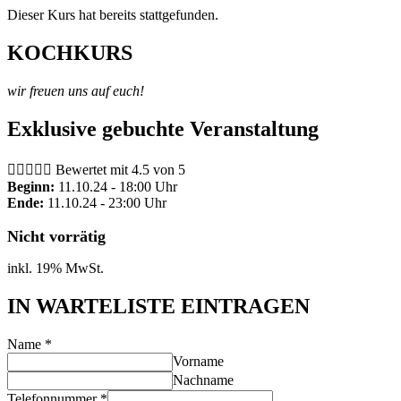
Dieser Kurs hat bereits stattgefunden.
KOCHKURS
wir freuen uns auf euch!
Exklusive gebuchte Veranstaltung





Bewertet mit 4.5 von 5
Beginn:
11.10.24 - 18:00 Uhr
Ende:
11.10.24 - 23:00 Uhr
Nicht vorrätig
inkl. 19% MwSt.
IN WARTELISTE EINTRAGEN
Name
*
Vorname
Nachname
Telefonnummer
*