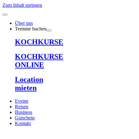
Zum Inhalt springen
Über uns
Termine buchen
KOCHKURSE
KOCHKURSE
ONLINE
Location
mieten
Events
Reisen
Business
Gutschein
Kontakt