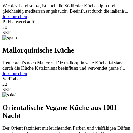
Wie das Land selbst, ist auch die Südtiroler Küche alpin und
gleichzeitig mediterran angehaucht. Beeinflusst durch die italienis...
Jetzt ansehen
Bald ausverkauft!
20
SEP
Mallorquinische Küche
Heute geht’s nach Mallorca. Die mallorquinische Küche ist stark
durch die Küche Kataloniens beeinflusst und verwendet gerne f...
Jetzt ansehen
Verfügbar!
22
SEP
Orientalische Vegane Küche aus 1001
Nacht
Der Orient fasziniert mit leuchtenden Farben und vielfältigen Düften