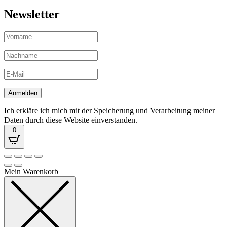
Newsletter
Ich erkläre ich mich mit der Speicherung und Verarbeitung meiner
Daten durch diese Website einverstanden.
0
Mein Warenkorb