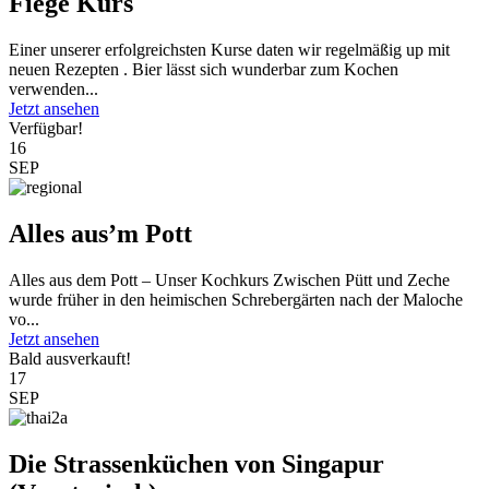
Fiege Kurs
Einer unserer erfolgreichsten Kurse daten wir regelmäßig up mit
neuen Rezepten . Bier lässt sich wunderbar zum Kochen
verwenden...
Jetzt ansehen
Verfügbar!
16
SEP
Alles aus’m Pott
Alles aus dem Pott – Unser Kochkurs Zwischen Pütt und Zeche
wurde früher in den heimischen Schrebergärten nach der Maloche
vo...
Jetzt ansehen
Bald ausverkauft!
17
SEP
Die Strassenküchen von Singapur