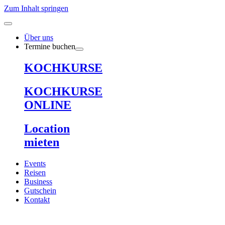
Zum Inhalt springen
Über uns
Termine buchen
KOCHKURSE
KOCHKURSE
ONLINE
Location
mieten
Events
Reisen
Business
Gutschein
Kontakt