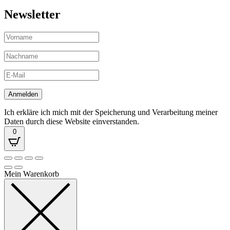
Newsletter
Ich erkläre ich mich mit der Speicherung und Verarbeitung meiner
Daten durch diese Website einverstanden.
0
Mein Warenkorb