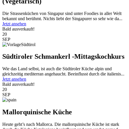
(Vegetarisch)
Die Strassenküchen von Singapur sind unter Foodies in aller Welt
bekannt und berühmt. Nichts liebt der Singapurer so sehr wie da...
Jetzt ansehen
Bald ausverkauft!
20
SEP
Südtiroler Schmankerl -Mittagskochkurs
Wie das Land selbst, ist auch die Südtiroler Küche alpin und
gleichzeitig mediterran angehaucht. Beeinflusst durch die italienis...
Jetzt ansehen
Bald ausverkauft!
20
SEP
Mallorquinische Küche
Heute geht’s nach Mallorca. Die mallorquinische Küche ist stark