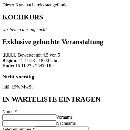
Dieser Kurs hat bereits stattgefunden.
KOCHKURS
wir freuen uns auf euch!
Exklusive gebuchte Veranstaltung





Bewertet mit 4.5 von 5
Beginn:
15.11.23 - 18:00 Uhr
Ende:
15.11.23 - 23:00 Uhr
Nicht vorrätig
inkl. 19% MwSt.
IN WARTELISTE EINTRAGEN
Name
*
Vorname
Nachname
Telefonnummer
*