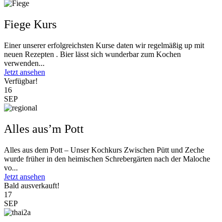
Fiege Kurs
Einer unserer erfolgreichsten Kurse daten wir regelmäßig up mit
neuen Rezepten . Bier lässt sich wunderbar zum Kochen
verwenden...
Jetzt ansehen
Verfügbar!
16
SEP
Alles aus’m Pott
Alles aus dem Pott – Unser Kochkurs Zwischen Pütt und Zeche
wurde früher in den heimischen Schrebergärten nach der Maloche
vo...
Jetzt ansehen
Bald ausverkauft!
17
SEP