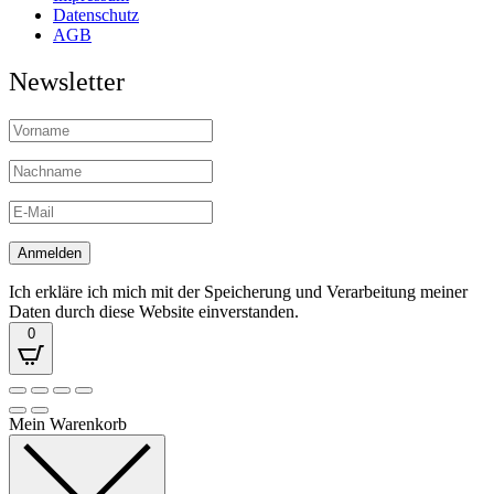
Datenschutz
AGB
Newsletter
Ich erkläre ich mich mit der Speicherung und Verarbeitung meiner
Daten durch diese Website einverstanden.
0
Mein Warenkorb