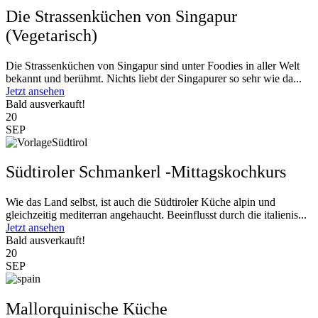
Die Strassenküchen von Singapur
(Vegetarisch)
Die Strassenküchen von Singapur sind unter Foodies in aller Welt
bekannt und berühmt. Nichts liebt der Singapurer so sehr wie da...
Jetzt ansehen
Bald ausverkauft!
20
SEP
Südtiroler Schmankerl -Mittagskochkurs
Wie das Land selbst, ist auch die Südtiroler Küche alpin und
gleichzeitig mediterran angehaucht. Beeinflusst durch die italienis...
Jetzt ansehen
Bald ausverkauft!
20
SEP
Mallorquinische Küche