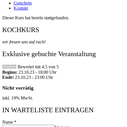
Gutschein
Kontakt
Dieser Kurs hat bereits stattgefunden.
KOCHKURS
wir freuen uns auf euch!
Exklusive gebuchte Veranstaltung





Bewertet mit 4.5 von 5
Beginn:
23.10.23 - 18:00 Uhr
Ende:
23.10.23 - 23:00 Uhr
Nicht vorrätig
inkl. 19% MwSt.
IN WARTELISTE EINTRAGEN
Name
*