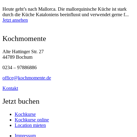
Heute geht’s nach Mallorca. Die mallorquinische Küche ist stark
durch die Küche Kataloniens beeinflusst und verwendet gerne f...
Jetzt ansehen
Kochmomente
Alte Hattinger Str. 27
44789 Bochum
0234 – 97886886
office@kochmomente.de
Kontakt
Jetzt buchen
Kochkurse
Kochkurse online
Location mieten
Impressum