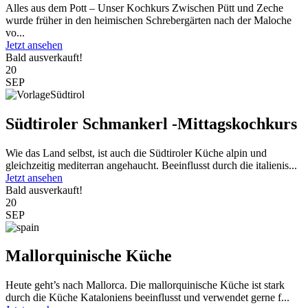
Alles aus dem Pott – Unser Kochkurs Zwischen Pütt und Zeche
wurde früher in den heimischen Schrebergärten nach der Maloche
vo...
Jetzt ansehen
Bald ausverkauft!
20
SEP
Südtiroler Schmankerl -Mittagskochkurs
Wie das Land selbst, ist auch die Südtiroler Küche alpin und
gleichzeitig mediterran angehaucht. Beeinflusst durch die italienis...
Jetzt ansehen
Bald ausverkauft!
20
SEP
Mallorquinische Küche
Heute geht’s nach Mallorca. Die mallorquinische Küche ist stark
durch die Küche Kataloniens beeinflusst und verwendet gerne f...