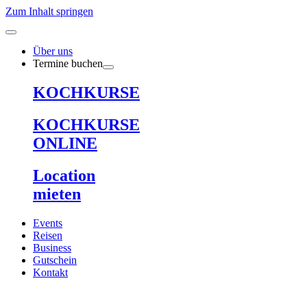
Zum Inhalt springen
Über uns
Termine buchen
KOCHKURSE
KOCHKURSE
ONLINE
Location
mieten
Events
Reisen
Business
Gutschein
Kontakt