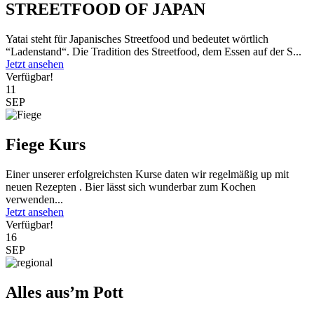
STREETFOOD OF JAPAN
Yatai steht für Japanisches Streetfood und bedeutet wörtlich
“Ladenstand“. Die Tradition des Streetfood, dem Essen auf der S...
Jetzt ansehen
Verfügbar!
11
SEP
Fiege Kurs
Einer unserer erfolgreichsten Kurse daten wir regelmäßig up mit
neuen Rezepten . Bier lässt sich wunderbar zum Kochen
verwenden...
Jetzt ansehen
Verfügbar!
16
SEP
Alles aus’m Pott