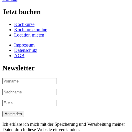
Jetzt buchen
Kochkurse
Kochkurse online
Location mieten
Impressum
Datenschutz
AGB
Newsletter
Ich erkläre ich mich mit der Speicherung und Verarbeitung meiner
Daten durch diese Website einverstanden.