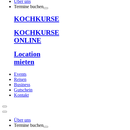
Über uns
Termine buchen
KOCHKURSE
KOCHKURSE
ONLINE
Location
mieten
Events
Reisen
Business
Gutschein
Kontakt
Über uns
Termine buchen