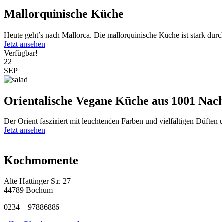
Mallorquinische Küche
Heute geht’s nach Mallorca. Die mallorquinische Küche ist stark durc
Jetzt ansehen
Verfügbar!
22
SEP
Orientalische Vegane Küche aus 1001 Nac
Der Orient fasziniert mit leuchtenden Farben und vielfältigen Düften
Jetzt ansehen
Kochmomente
Alte Hattinger Str. 27
44789 Bochum
0234 – 97886886