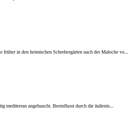
 früher in den heimischen Schrebergärten nach der Maloche vo...
ig mediterran angehaucht. Beeinflusst durch die italienis...