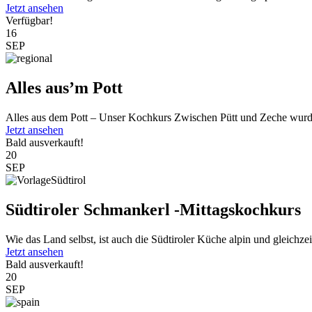
Jetzt ansehen
Verfügbar!
16
SEP
Alles aus’m Pott
Alles aus dem Pott – Unser Kochkurs Zwischen Pütt und Zeche wurde
Jetzt ansehen
Bald ausverkauft!
20
SEP
Südtiroler Schmankerl -Mittagskochkurs
Wie das Land selbst, ist auch die Südtiroler Küche alpin und gleichzeit
Jetzt ansehen
Bald ausverkauft!
20
SEP