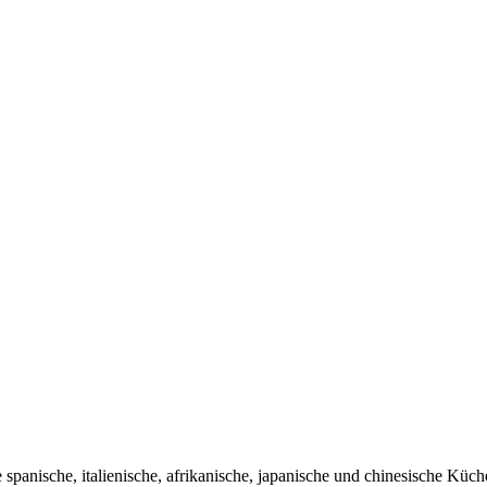
spanische, italienische, afrikanische, japanische und chinesische Küche