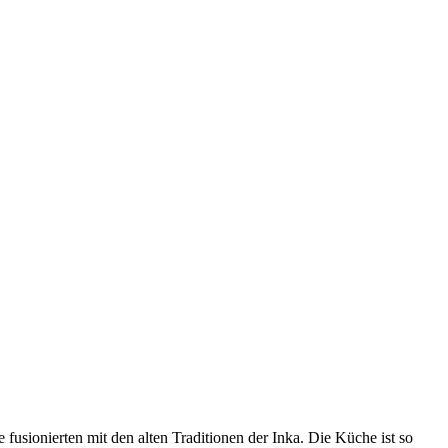
 fusionierten mit den alten Traditionen der Inka. Die Küche ist so