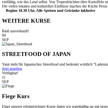
vielfältig, wie das Land selbst. Von Tropenfrüchten über Kartoffeln
Die vielen lokalen und kulturellen Einflüsse machen die Küche Perus
Beginn 18.30 Uhr, Alle Speisen und Getränke inklusive
WEITERE KURSE
Bald ausverkauft!
09
SEP
STREETFOOD OF JAPAN
Yatai steht für Japanisches Streetfood und bedeutet wörtlich “Ladenst
Jetzt ansehen
Verfügbar!
11
SEP
Fiege Kurs
Einer unserer erfolgreichsten Kurse daten wir regelmäßig up mit neu