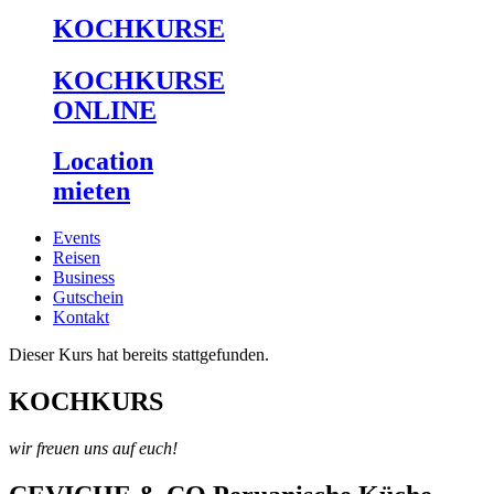
KOCHKURSE
KOCHKURSE
ONLINE
Location
mieten
Events
Reisen
Business
Gutschein
Kontakt
Dieser Kurs hat bereits stattgefunden.
KOCHKURS
wir freuen uns auf euch!