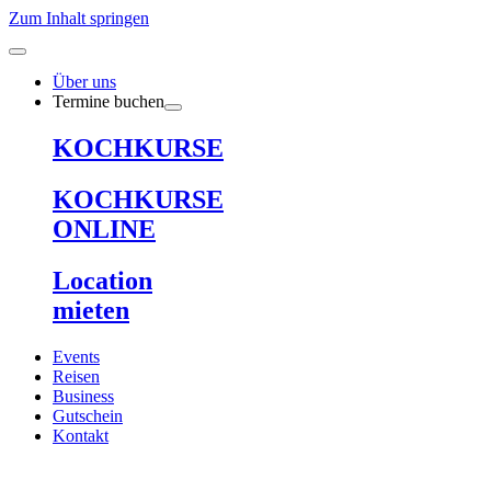
Zum Inhalt springen
Über uns
Termine buchen
KOCHKURSE
KOCHKURSE
ONLINE
Location
mieten
Events
Reisen
Business
Gutschein
Kontakt