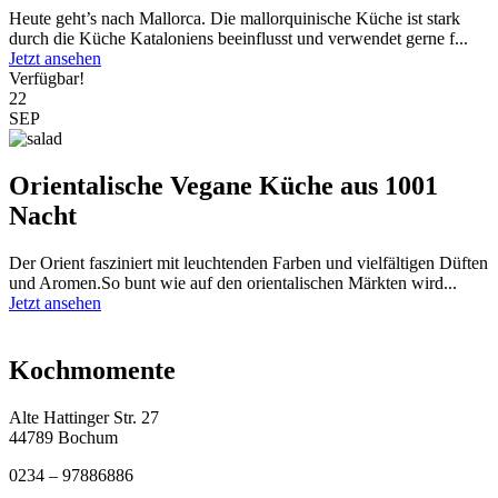
Heute geht’s nach Mallorca. Die mallorquinische Küche ist stark
durch die Küche Kataloniens beeinflusst und verwendet gerne f...
Jetzt ansehen
Verfügbar!
22
SEP
Orientalische Vegane Küche aus 1001
Nacht
Der Orient fasziniert mit leuchtenden Farben und vielfältigen Düften
und Aromen.So bunt wie auf den orientalischen Märkten wird...
Jetzt ansehen
Kochmomente
Alte Hattinger Str. 27
44789 Bochum
0234 – 97886886