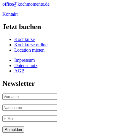
office@kochmomente.de
Kontakt
Jetzt buchen
Kochkurse
Kochkurse online
Location mieten
Impressum
Datenschutz
AGB
Newsletter