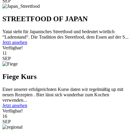
SEP
STREETFOOD OF JAPAN
Yatai steht für Japanisches Streetfood und bedeutet wörtlich
“Ladenstand“. Die Tradition des Streetfood, dem Essen auf der S...
Jetzt ansehen
Verfügbar!
11
SEP
Fiege Kurs
Einer unserer erfolgreichsten Kurse daten wir regelmäßig up mit
neuen Rezepten . Bier lässt sich wunderbar zum Kochen
verwenden...
Jetzt ansehen
Verfügbar!
16
SEP