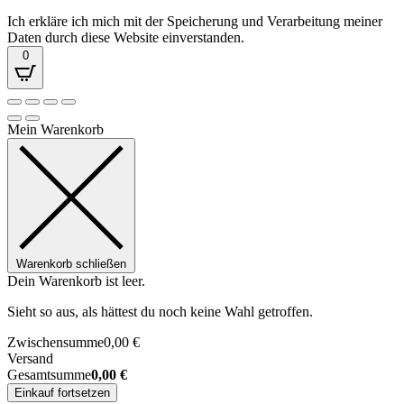
Ich erkläre ich mich mit der Speicherung und Verarbeitung meiner
Daten durch diese Website einverstanden.
0
Mein Warenkorb
Warenkorb schließen
Dein Warenkorb ist leer.
Sieht so aus, als hättest du noch keine Wahl getroffen.
Zwischensumme
0,00
€
Versand
Gesamtsumme
0,00
€
Einkauf fortsetzen