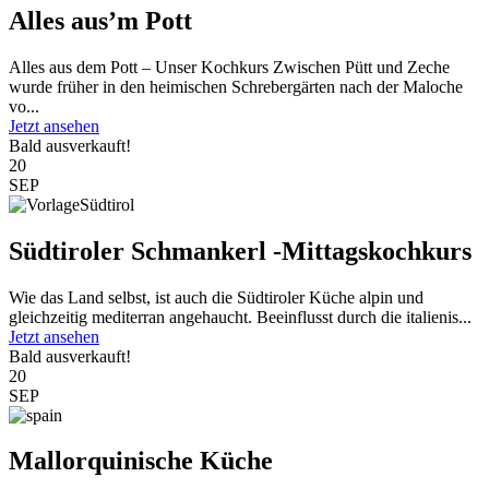
Alles aus’m Pott
Alles aus dem Pott – Unser Kochkurs Zwischen Pütt und Zeche
wurde früher in den heimischen Schrebergärten nach der Maloche
vo...
Jetzt ansehen
Bald ausverkauft!
20
SEP
Südtiroler Schmankerl -Mittagskochkurs
Wie das Land selbst, ist auch die Südtiroler Küche alpin und
gleichzeitig mediterran angehaucht. Beeinflusst durch die italienis...
Jetzt ansehen
Bald ausverkauft!
20
SEP
Mallorquinische Küche