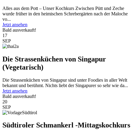
Alles aus dem Pott – Unser Kochkurs Zwischen Pütt und Zeche
wurde früher in den heimischen Schrebergärten nach der Maloche
vo...
Jetzt ansehen
Bald ausverkauft!
17
SEP
Die Strassenküchen von Singapur
(Vegetarisch)
Die Strassenküchen von Singapur sind unter Foodies in aller Welt
bekannt und berühmt. Nichts liebt der Singapurer so sehr wie da...
Jetzt ansehen
Bald ausverkauft!
20
SEP
Südtiroler Schmankerl -Mittagskochkurs