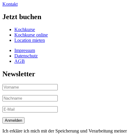
Kontakt
Jetzt buchen
Kochkurse
Kochkurse online
Location mieten
Impressum
Datenschutz
AGB
Newsletter
Ich erkläre ich mich mit der Speicherung und Verarbeitung meiner