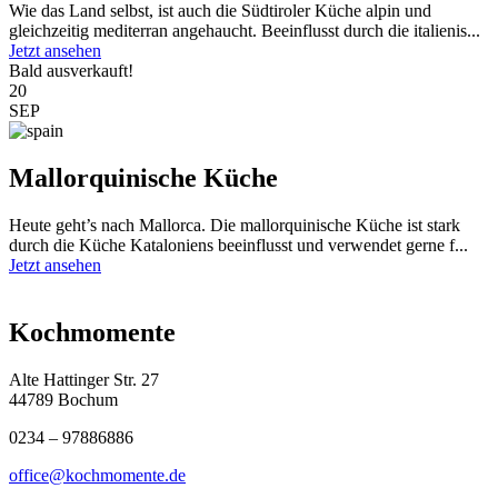
Wie das Land selbst, ist auch die Südtiroler Küche alpin und
gleichzeitig mediterran angehaucht. Beeinflusst durch die italienis...
Jetzt ansehen
Bald ausverkauft!
20
SEP
Mallorquinische Küche
Heute geht’s nach Mallorca. Die mallorquinische Küche ist stark
durch die Küche Kataloniens beeinflusst und verwendet gerne f...
Jetzt ansehen
Kochmomente
Alte Hattinger Str. 27
44789 Bochum
0234 – 97886886
office@kochmomente.de