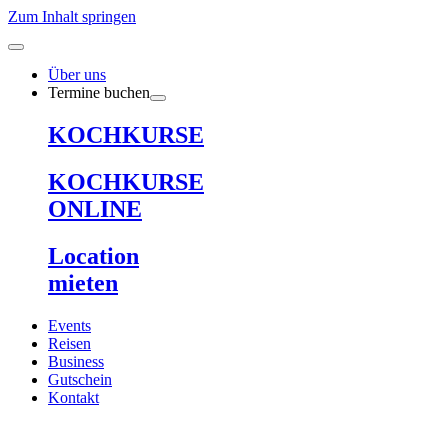
Zum Inhalt springen
Über uns
Termine buchen
KOCHKURSE
KOCHKURSE
ONLINE
Location
mieten
Events
Reisen
Business
Gutschein
Kontakt