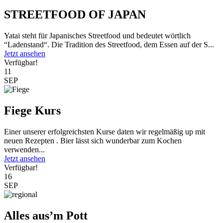
STREETFOOD OF JAPAN
Yatai steht für Japanisches Streetfood und bedeutet wörtlich
“Ladenstand“. Die Tradition des Streetfood, dem Essen auf der S...
Jetzt ansehen
Verfügbar!
11
SEP
Fiege Kurs
Einer unserer erfolgreichsten Kurse daten wir regelmäßig up mit
neuen Rezepten . Bier lässt sich wunderbar zum Kochen
verwenden...
Jetzt ansehen
Verfügbar!
16
SEP
Alles aus’m Pott