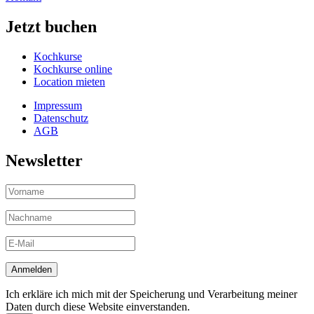
Jetzt buchen
Kochkurse
Kochkurse online
Location mieten
Impressum
Datenschutz
AGB
Newsletter
Ich erkläre ich mich mit der Speicherung und Verarbeitung meiner
Daten durch diese Website einverstanden.