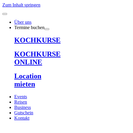
Zum Inhalt springen
Über uns
Termine buchen
KOCHKURSE
KOCHKURSE
ONLINE
Location
mieten
Events
Reisen
Business
Gutschein
Kontakt