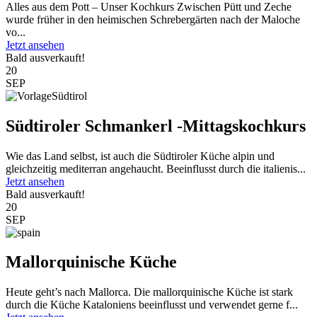
Alles aus dem Pott – Unser Kochkurs Zwischen Pütt und Zeche
wurde früher in den heimischen Schrebergärten nach der Maloche
vo...
Jetzt ansehen
Bald ausverkauft!
20
SEP
Südtiroler Schmankerl -Mittagskochkurs
Wie das Land selbst, ist auch die Südtiroler Küche alpin und
gleichzeitig mediterran angehaucht. Beeinflusst durch die italienis...
Jetzt ansehen
Bald ausverkauft!
20
SEP
Mallorquinische Küche
Heute geht’s nach Mallorca. Die mallorquinische Küche ist stark
durch die Küche Kataloniens beeinflusst und verwendet gerne f...