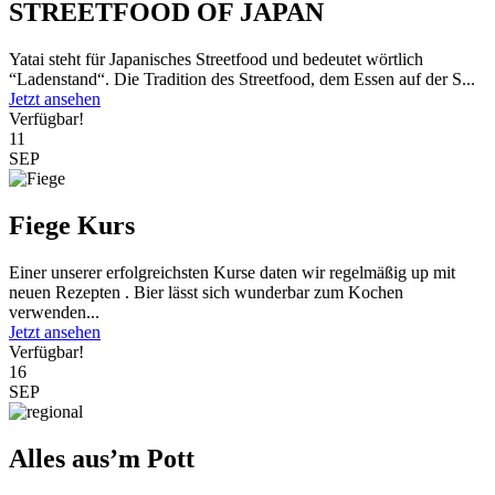
STREETFOOD OF JAPAN
Yatai steht für Japanisches Streetfood und bedeutet wörtlich
“Ladenstand“. Die Tradition des Streetfood, dem Essen auf der S...
Jetzt ansehen
Verfügbar!
11
SEP
Fiege Kurs
Einer unserer erfolgreichsten Kurse daten wir regelmäßig up mit
neuen Rezepten . Bier lässt sich wunderbar zum Kochen
verwenden...
Jetzt ansehen
Verfügbar!
16
SEP
Alles aus’m Pott