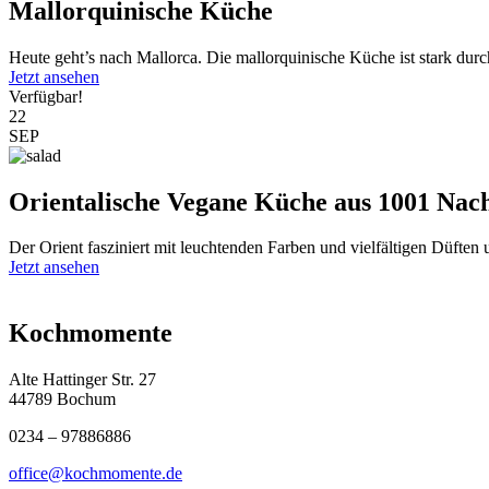
Mallorquinische Küche
Heute geht’s nach Mallorca. Die mallorquinische Küche ist stark durc
Jetzt ansehen
Verfügbar!
22
SEP
Orientalische Vegane Küche aus 1001 Nac
Der Orient fasziniert mit leuchtenden Farben und vielfältigen Düften
Jetzt ansehen
Kochmomente
Alte Hattinger Str. 27
44789 Bochum
0234 – 97886886
office@kochmomente.de