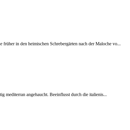
 früher in den heimischen Schrebergärten nach der Maloche vo...
ig mediterran angehaucht. Beeinflusst durch die italienis...