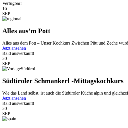
Verfügbar!
16
SEP
Alles aus’m Pott
Alles aus dem Pott – Unser Kochkurs Zwischen Pütt und Zeche wurde
Jetzt ansehen
Bald ausverkauft!
20
SEP
Südtiroler Schmankerl -Mittagskochkurs
Wie das Land selbst, ist auch die Südtiroler Küche alpin und gleichzeit
Jetzt ansehen
Bald ausverkauft!
20
SEP