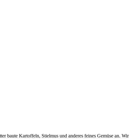
r baute Kartoffeln, Stielmus und anderes feines Gemüse an. Wir