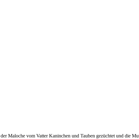
der Maloche vom Vatter Kaninchen und Tauben gezüchtet und die Mutte