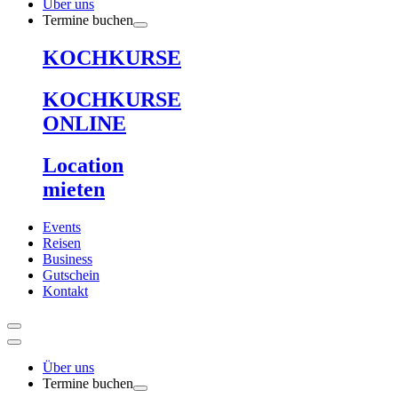
Über uns
Termine buchen
KOCHKURSE
KOCHKURSE
ONLINE
Location
mieten
Events
Reisen
Business
Gutschein
Kontakt
Über uns
Termine buchen