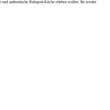
en und authentische Ruhrpott-Küche erleben wollen. Ihr werdet