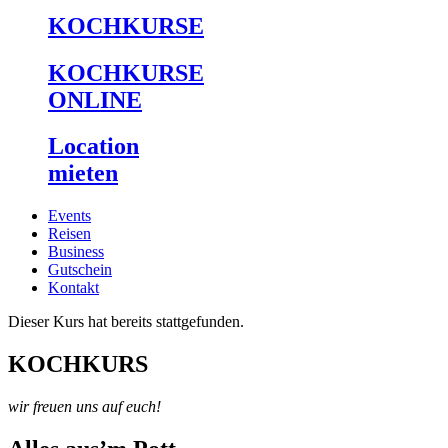
KOCHKURSE
KOCHKURSE
ONLINE
Location
mieten
Events
Reisen
Business
Gutschein
Kontakt
Dieser Kurs hat bereits stattgefunden.
KOCHKURS
wir freuen uns auf euch!