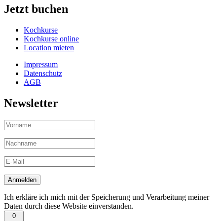
Jetzt buchen
Kochkurse
Kochkurse online
Location mieten
Impressum
Datenschutz
AGB
Newsletter
Ich erkläre ich mich mit der Speicherung und Verarbeitung meiner
Daten durch diese Website einverstanden.
0