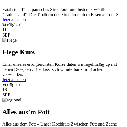
Yatai steht für Japanisches Streetfood und bedeutet wörtlich
“Ladenstand“. Die Tradition des Streetfood, dem Essen auf der S...
Jetzt ansehen
Verfügbar!
11
SEP
Fiege Kurs
Einer unserer erfolgreichsten Kurse daten wir regelmäßig up mit
neuen Rezepten . Bier lässt sich wunderbar zum Kochen
verwenden...
Jetzt ansehen
Verfügbar!
16
SEP
Alles aus’m Pott
Alles aus dem Pott – Unser Kochkurs Zwischen Pütt und Zeche