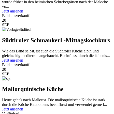
wurde früher in den heimischen Schrebergärten nach der Maloche
vo...
Jetzt ansehen
Bald ausverkauft!
20
SEP
Südtiroler Schmankerl -Mittagskochkurs
Wie das Land selbst, ist auch die Südtiroler Küche alpin und
gleichzeitig mediterran angehaucht. Beeinflusst durch die italienis...
Jetzt ansehen
Bald ausverkauft!
20
SEP
Mallorquinische Küche
Heute geht’s nach Mallorca. Die mallorquinische Küche ist stark
durch die Küche Kataloniens beeinflusst und verwendet gerne f...
Jetzt ansehen
Verfügbar!