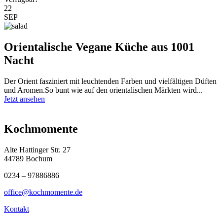
22
SEP
Orientalische Vegane Küche aus 1001
Nacht
Der Orient fasziniert mit leuchtenden Farben und vielfältigen Düften
und Aromen.So bunt wie auf den orientalischen Märkten wird...
Jetzt ansehen
Kochmomente
Alte Hattinger Str. 27
44789 Bochum
0234 – 97886886
office@kochmomente.de
Kontakt