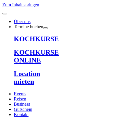
Zum Inhalt springen
Über uns
Termine buchen
KOCHKURSE
KOCHKURSE
ONLINE
Location
mieten
Events
Reisen
Business
Gutschein
Kontakt