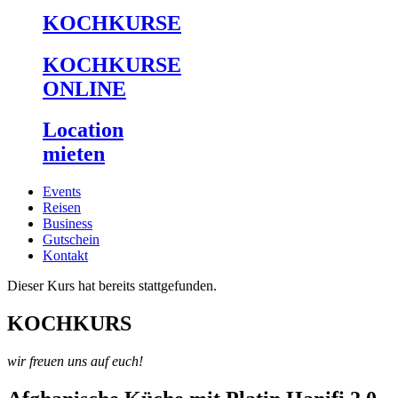
KOCHKURSE
KOCHKURSE
ONLINE
Location
mieten
Events
Reisen
Business
Gutschein
Kontakt
Dieser Kurs hat bereits stattgefunden.
KOCHKURS
wir freuen uns auf euch!