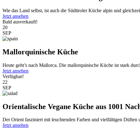
Wie das Land selbst, ist auch die Südtiroler Küche alpin und gleichzeit
Jetzt ansehen
Bald ausverkauft!
20
SEP
Mallorquinische Küche
Heute geht’s nach Mallorca. Die mallorquinische Küche ist stark durc
Jetzt ansehen
Verfügbar!
22
SEP
Orientalische Vegane Küche aus 1001 Nac
Der Orient fasziniert mit leuchtenden Farben und vielfältigen Düften
Jetzt ansehen