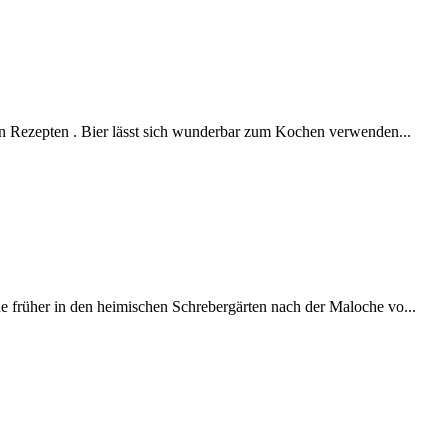
en Rezepten . Bier lässt sich wunderbar zum Kochen verwenden...
 früher in den heimischen Schrebergärten nach der Maloche vo...