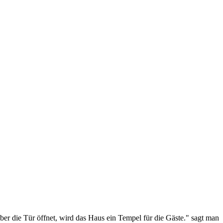
er die Tür öffnet, wird das Haus ein Tempel für die Gäste." sagt man