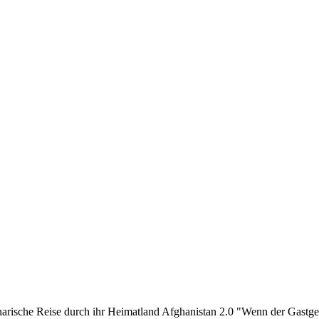
inarische Reise durch ihr Heimatland Afghanistan 2.0 "Wenn der Gastgeb