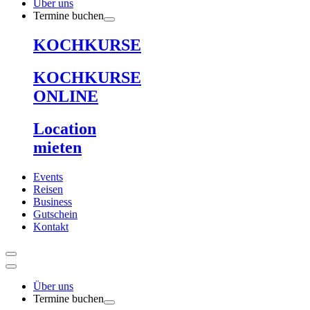
Über uns
Termine buchen
KOCHKURSE
KOCHKURSE
ONLINE
Location
mieten
Events
Reisen
Business
Gutschein
Kontakt
Über uns
Termine buchen