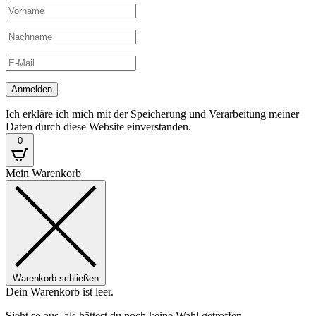
Ich erkläre ich mich mit der Speicherung und Verarbeitung meiner
Daten durch diese Website einverstanden.
0
Mein Warenkorb
Warenkorb schließen
Dein Warenkorb ist leer.
Sieht so aus, als hättest du noch keine Wahl getroffen.