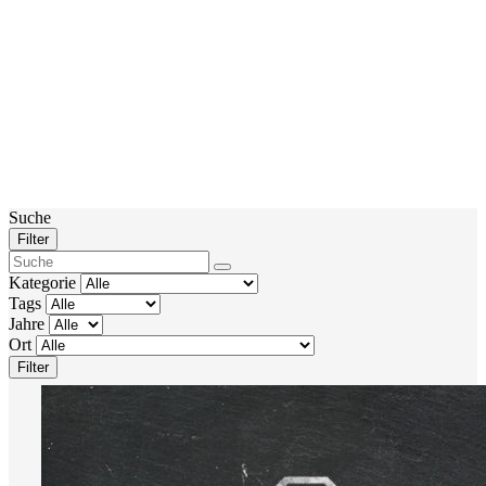
Suche
Filter
Kategorie
Tags
Jahre
Ort
Filter