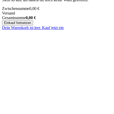
Zwischensumme
0,00
€
Versand
Gesamtsumme
0,00
€
Einkauf fortsetzen
Dein Warenkorb ist leer. Kauf jetzt ein