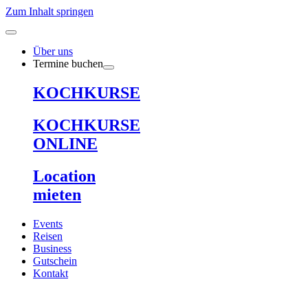
Zum Inhalt springen
Über uns
Termine buchen
KOCHKURSE
KOCHKURSE
ONLINE
Location
mieten
Events
Reisen
Business
Gutschein
Kontakt