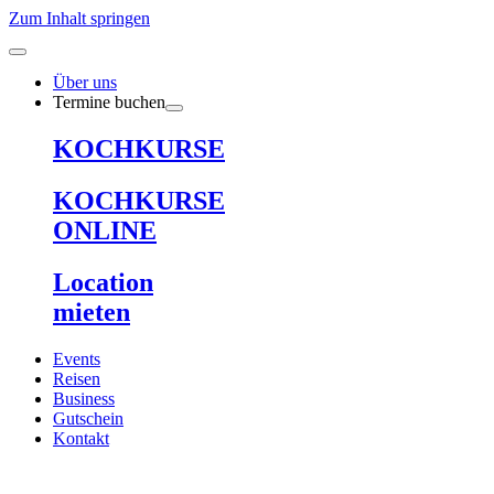
Zum Inhalt springen
Über uns
Termine buchen
KOCHKURSE
KOCHKURSE
ONLINE
Location
mieten
Events
Reisen
Business
Gutschein
Kontakt