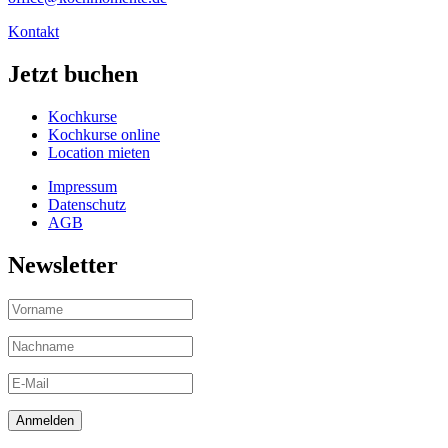
Kontakt
Jetzt buchen
Kochkurse
Kochkurse online
Location mieten
Impressum
Datenschutz
AGB
Newsletter