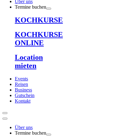
Über uns
Termine buchen
KOCHKURSE
KOCHKURSE
ONLINE
Location
mieten
Events
Reisen
Business
Gutschein
Kontakt
Über uns
Termine buchen