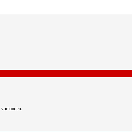
 vorhanden.