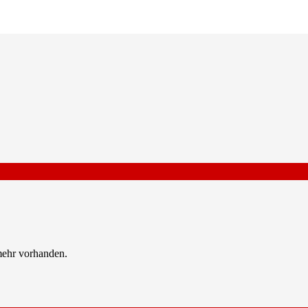
mehr vorhanden.