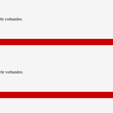
ehr vorhanden.
ehr vorhanden.