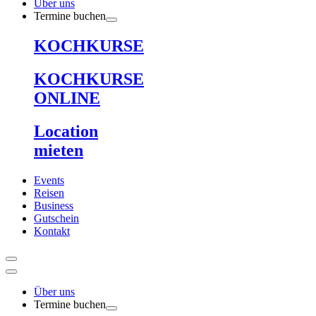
Über uns
Termine buchen
KOCHKURSE
KOCHKURSE
ONLINE
Location
mieten
Events
Reisen
Business
Gutschein
Kontakt
Über uns
Termine buchen