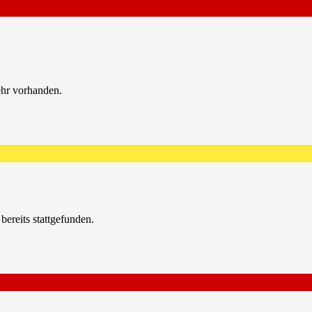
ehr vorhanden.
bereits stattgefunden.