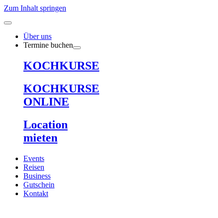
Zum Inhalt springen
Über uns
Termine buchen
KOCHKURSE
KOCHKURSE
ONLINE
Location
mieten
Events
Reisen
Business
Gutschein
Kontakt