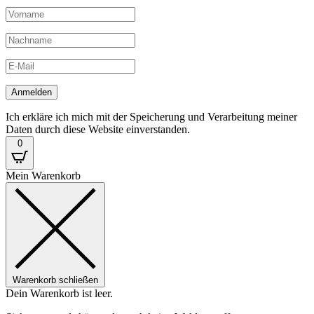
Ich erkläre ich mich mit der Speicherung und Verarbeitung meiner
Daten durch diese Website einverstanden.
0
Mein Warenkorb
Warenkorb schließen
Dein Warenkorb ist leer.