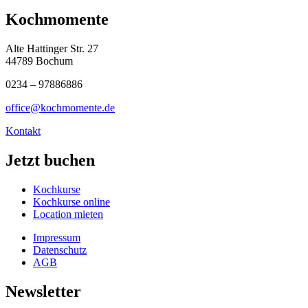
Kochmomente
Alte Hattinger Str. 27
44789 Bochum
0234 – 97886886
office@kochmomente.de
Kontakt
Jetzt buchen
Kochkurse
Kochkurse online
Location mieten
Impressum
Datenschutz
AGB
Newsletter