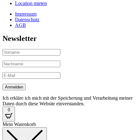
Location mieten
Impressum
Datenschutz
AGB
Newsletter
Ich erkläre ich mich mit der Speicherung und Verarbeitung meiner
Daten durch diese Website einverstanden.
0
Mein Warenkorb