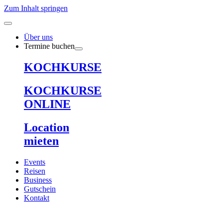
Zum Inhalt springen
Über uns
Termine buchen
KOCHKURSE
KOCHKURSE
ONLINE
Location
mieten
Events
Reisen
Business
Gutschein
Kontakt