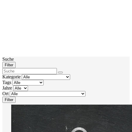
Suche
Filter
Kategorie
Tags
Jahre
Ort
Filter