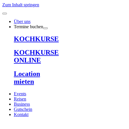
Zum Inhalt springen
Über uns
Termine buchen
KOCHKURSE
KOCHKURSE
ONLINE
Location
mieten
Events
Reisen
Business
Gutschein
Kontakt