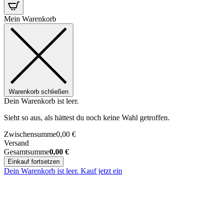
Mein Warenkorb
Warenkorb schließen
Dein Warenkorb ist leer.
Sieht so aus, als hättest du noch keine Wahl getroffen.
Zwischensumme
0,00
€
Versand
Gesamtsumme
0,00
€
Einkauf fortsetzen
Dein Warenkorb ist leer. Kauf jetzt ein