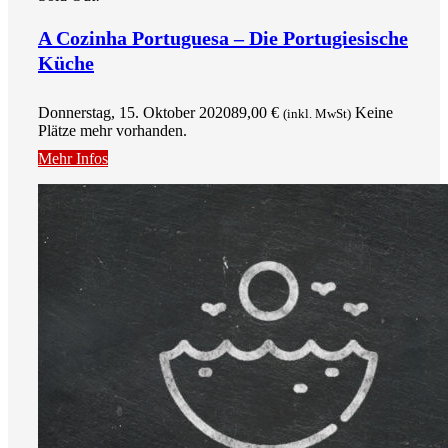
A Cozinha Portuguesa – Die Portugiesische
Küche
Donnerstag, 15. Oktober 2020
89,00
€
Keine
(inkl. MwSt)
Plätze mehr vorhanden.
Mehr Infos