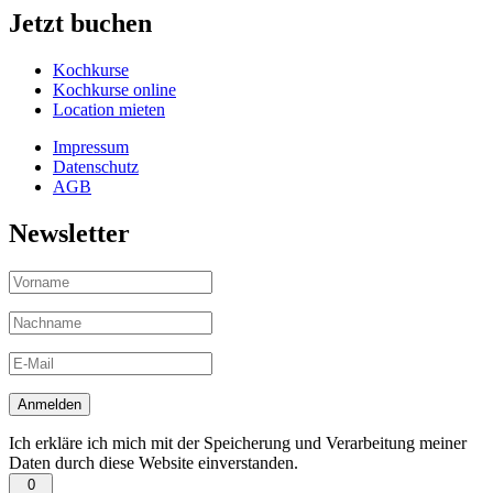
Jetzt buchen
Kochkurse
Kochkurse online
Location mieten
Impressum
Datenschutz
AGB
Newsletter
Ich erkläre ich mich mit der Speicherung und Verarbeitung meiner
Daten durch diese Website einverstanden.
0